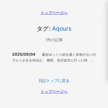
トップページへ
タグ:
Aqours
1
件の記事
2025/09/04
最近ゆっくり絵を描く余裕がないの
でらくがきを何点か。 柳田。先日金沢に行った時、...
日記トップに戻る
トップページへ