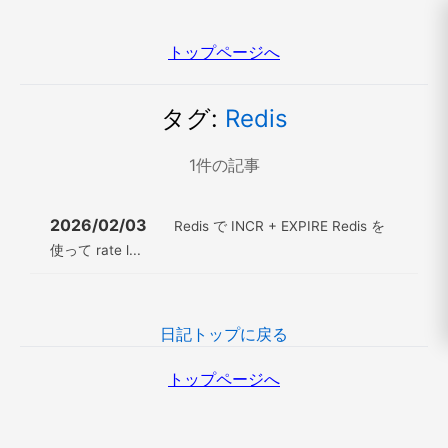
トップページへ
タグ:
Redis
1
件の記事
2026/02/03
Redis で INCR + EXPIRE Redis を
使って rate l...
日記トップに戻る
トップページへ