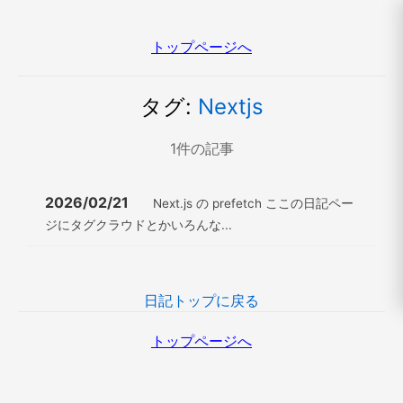
トップページへ
タグ:
Nextjs
1
件の記事
2026/02/21
Next.js の prefetch ここの日記ペー
ジにタグクラウドとかいろんな...
日記トップに戻る
トップページへ