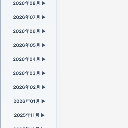
2026年08月
▶
2026年07月
▶
2026年06月
▶
2026年05月
▶
2026年04月
▶
2026年03月
▶
2026年02月
▶
2026年01月
▶
2025年11月
▶