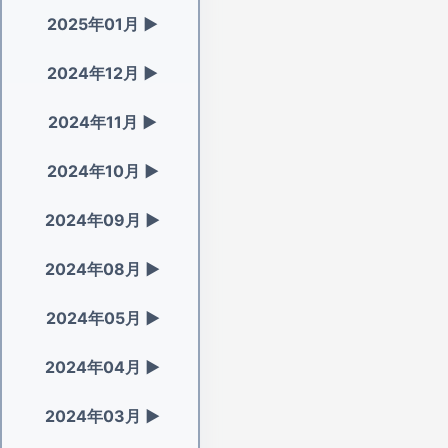
2025年01月
▶
2024年12月
▶
2024年11月
▶
2024年10月
▶
2024年09月
▶
2024年08月
▶
2024年05月
▶
2024年04月
▶
2024年03月
▶