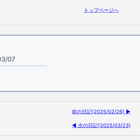
トップページへ
03/07
前の日記(2025/02/26) ▶
◀ 次の日記(2025/03/23)