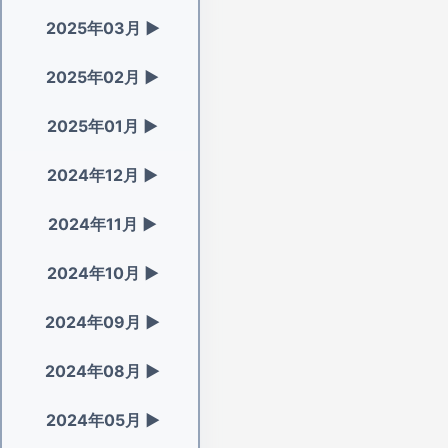
2025年03月
▶
2025年02月
▶
2025年01月
▶
2024年12月
▶
2024年11月
▶
2024年10月
▶
2024年09月
▶
2024年08月
▶
2024年05月
▶