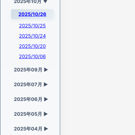
2025年10月
▼
2025/10/26
2025/10/25
2025/10/24
2025/10/20
2025/10/06
2025年09月
▶
2025年07月
▶
2025年06月
▶
2025年05月
▶
2025年04月
▶