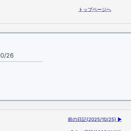
トップページへ
10/26
前の日記(2025/10/25) ▶