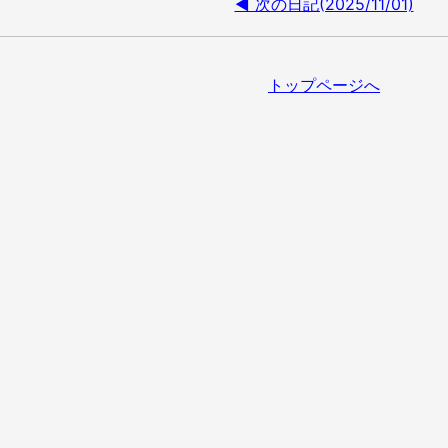
◀ 次の日記(2025/11/01)
トップページへ