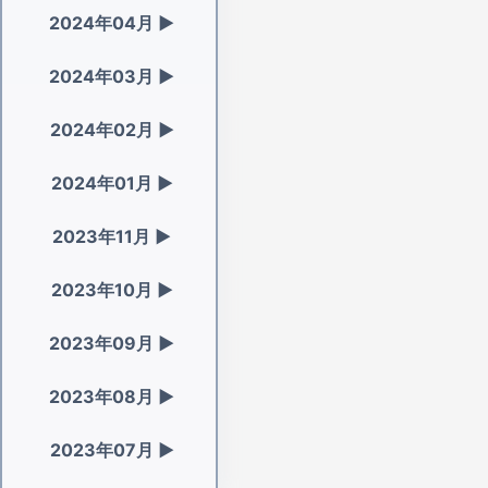
2024年04月
▶
2024年03月
▶
2024年02月
▶
2024年01月
▶
2023年11月
▶
2023年10月
▶
2023年09月
▶
2023年08月
▶
2023年07月
▶