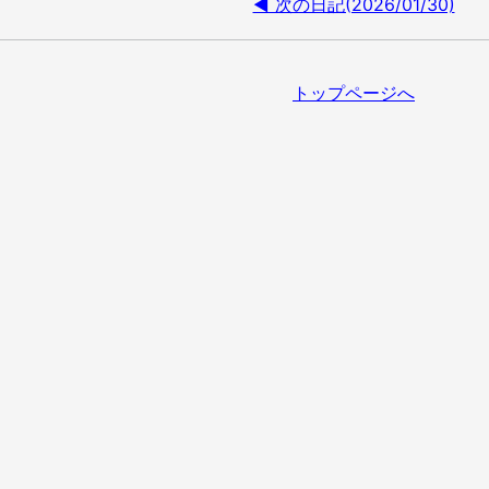
◀ 次の日記(2026/01/30)
トップページへ