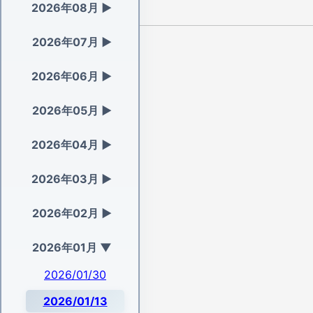
2026年08月
▶
2026年07月
▶
2026年06月
▶
2026年05月
▶
2026年04月
▶
2026年03月
▶
2026年02月
▶
2026年01月
▼
2026/01/30
2026/01/13