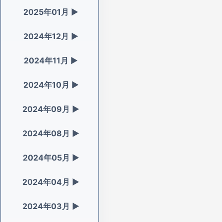
2025年01月
▶
2024年12月
▶
2024年11月
▶
2024年10月
▶
2024年09月
▶
2024年08月
▶
2024年05月
▶
2024年04月
▶
2024年03月
▶