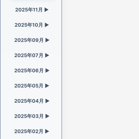
2025年11月
▶
2025年10月
▶
2025年09月
▶
2025年07月
▶
2025年06月
▶
2025年05月
▶
2025年04月
▶
2025年03月
▶
2025年02月
▶