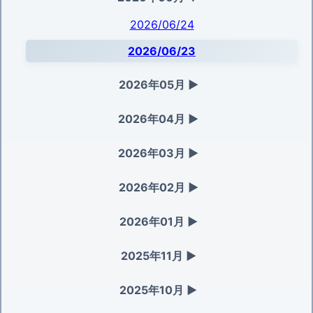
2026/06/24
2026/06/23
2026年05月
▶
2026年04月
▶
2026年03月
▶
2026年02月
▶
2026年01月
▶
2025年11月
▶
2025年10月
▶