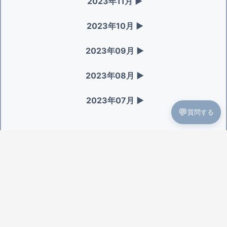
2023年11月
▶
2023年10月
▶
2023年09月
▶
2023年08月
▶
2023年07月
▶
💬
質問する