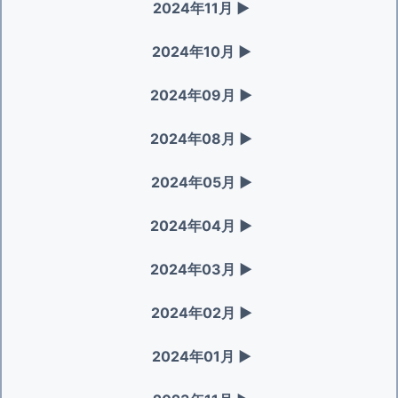
2024年11月
▶
2024年10月
▶
2024年09月
▶
2024年08月
▶
2024年05月
▶
2024年04月
▶
2024年03月
▶
2024年02月
▶
2024年01月
▶