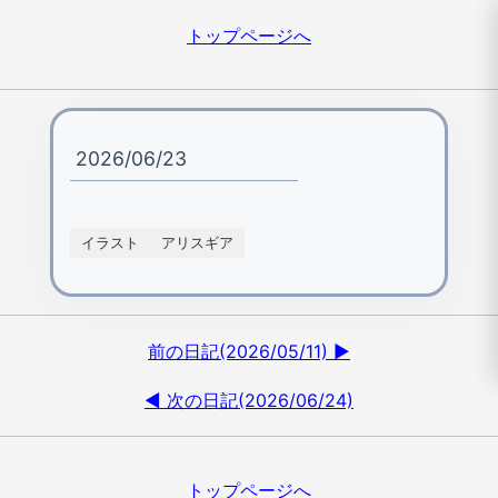
トップページへ
2026/06/23
イラスト
アリスギア
前の日記(2026/05/11) ▶
◀ 次の日記(2026/06/24)
トップページへ