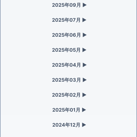
2025年09月
▶
2025年07月
▶
2025年06月
▶
2025年05月
▶
2025年04月
▶
2025年03月
▶
2025年02月
▶
2025年01月
▶
2024年12月
▶