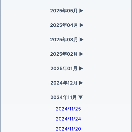
2025年05月
▶
2025年04月
▶
2025年03月
▶
2025年02月
▶
2025年01月
▶
2024年12月
▶
2024年11月
▼
2024/11/25
2024/11/24
2024/11/20