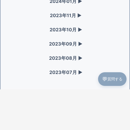
2024年01月
▶
2023年11月
▶
2023年10月
▶
2023年09月
▶
2023年08月
▶
2023年07月
▶
💬
質問する