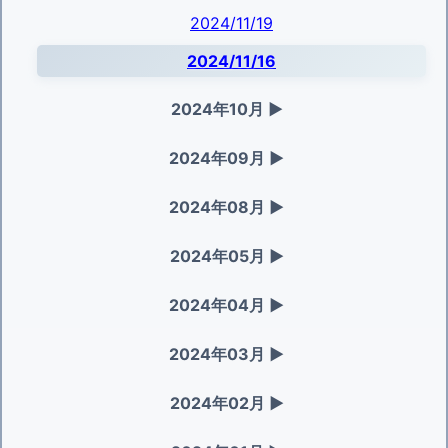
2024/11/19
2024/11/16
2024年10月
▶
2024年09月
▶
2024年08月
▶
2024年05月
▶
2024年04月
▶
2024年03月
▶
2024年02月
▶