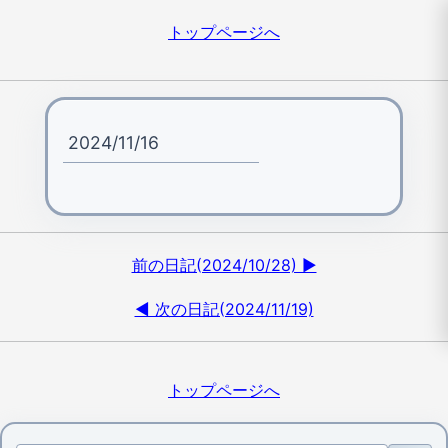
トップページへ
2024/11/16
前の日記(2024/10/28) ▶
◀ 次の日記(2024/11/19)
トップページへ