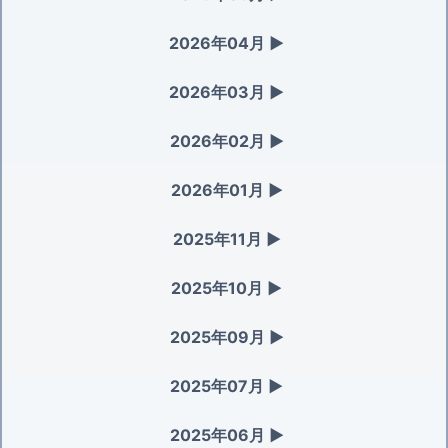
2026年04月
▶
2026年03月
▶
2026年02月
▶
2026年01月
▶
2025年11月
▶
2025年10月
▶
2025年09月
▶
2025年07月
▶
2025年06月
▶