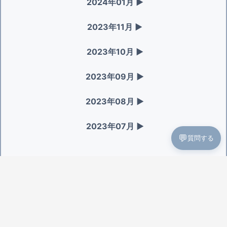
2024年01月
▶
2023年11月
▶
2023年10月
▶
2023年09月
▶
2023年08月
▶
2023年07月
▶
💬
質問する