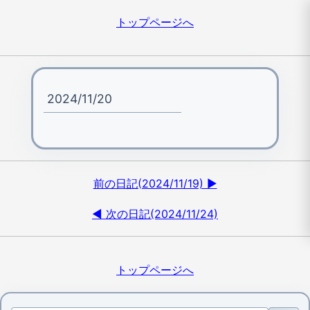
トップページへ
2024/11/20
前の日記(2024/11/19) ▶
◀ 次の日記(2024/11/24)
トップページへ