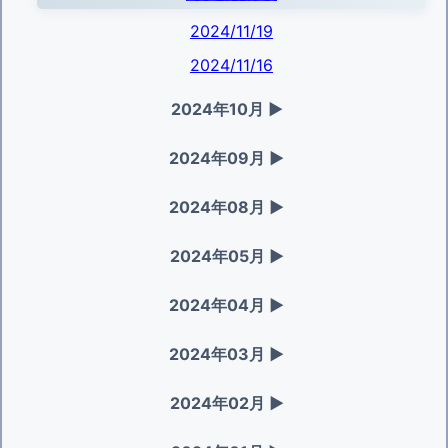
2024/11/19
2024/11/16
2024年10月
▶
2024年09月
▶
2024年08月
▶
2024年05月
▶
2024年04月
▶
2024年03月
▶
2024年02月
▶