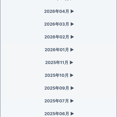
2026年04月
▶
2026年03月
▶
2026年02月
▶
2026年01月
▶
2025年11月
▶
2025年10月
▶
2025年09月
▶
2025年07月
▶
2025年06月
▶