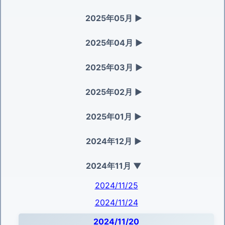
2025年05月
▶
2025年04月
▶
2025年03月
▶
2025年02月
▶
2025年01月
▶
2024年12月
▶
2024年11月
▼
2024/11/25
2024/11/24
2024/11/20